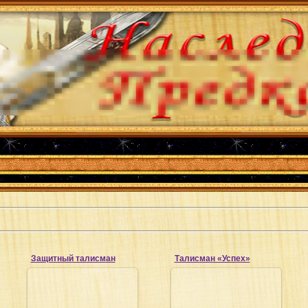
Защитный талисман
Талисман «Успех»